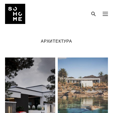
АРХИТЕКТУРА