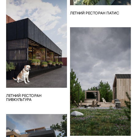
ЛЕТНИЙ РЕСТОРАН ПАТИС
ЛЕТНИЙ РЕСТОРАН
ПИВКУЛЬТУРА