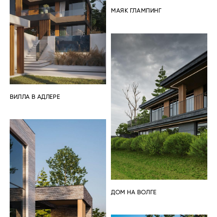
МАЯК ГЛАМПИНГ
ВИЛЛА В АДЛЕРЕ
ДОМ НА ВОЛГЕ