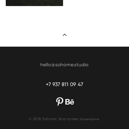
hello@sohome.studio
+7 937 811 09 47
© 2018 Sohome. Все права защищены.