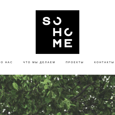
О НАС
ЧТО МЫ ДЕЛАЕМ
ПРОЕКТЫ
КОНТАКТЫ