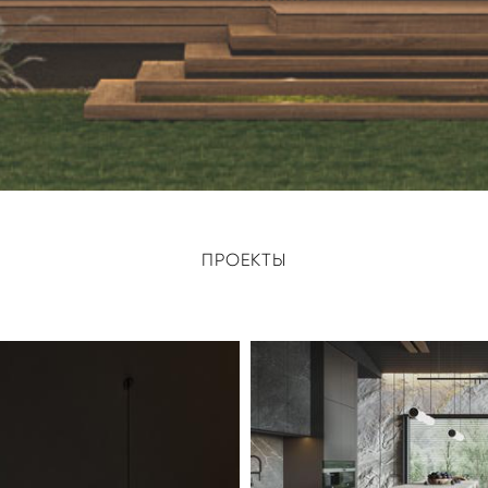
ПРОЕКТЫ