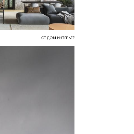
СТ ДОМ ИНТЕРЬЕР