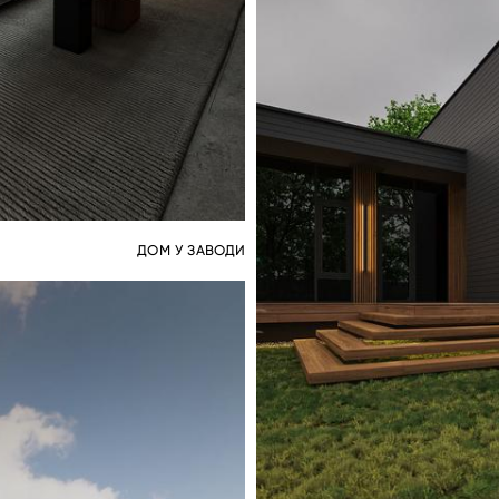
ДОМ У ЗАВОДИ