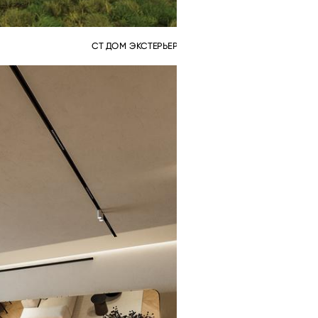
СТ ДОМ ЭКСТЕРЬЕР