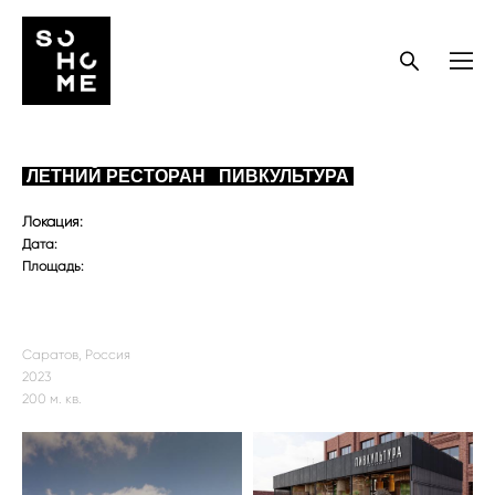
ЛЕТНИЙ РЕСТОРАН ПИВКУЛЬТУРА
Локация:
Дата:
Площадь:
Саратов, Россия
2023
200 м. кв.